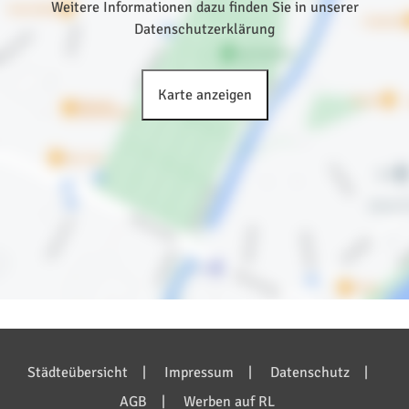
Weitere Informationen dazu finden Sie in unserer
Datenschutzerklärung
Karte anzeigen
Bilder anzeigen (1)
Städteübersicht
Impressum
Datenschutz
AGB
Werben auf RL