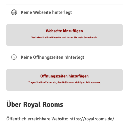
Keine Webseite hinterlegt
Webseite hinzufügen
Verlinken Sie Ihre Webseite und holen Sie mehr Besucher ab.
Keine Öffnungszeiten hinterlegt
Öffnungszeiten hinzufügen
Tragen Sie Ihre Zeiten ein, damit Gäste zur richtigen Zeit kommen.
Über Royal Rooms
Öffentlich erreichbare Website: https://royalrooms.de/