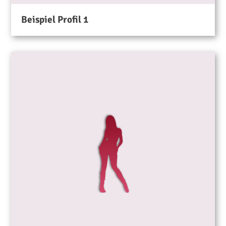
Beispiel Profil 1