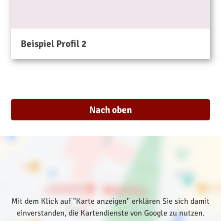
Beispiel Profil 2
Nach oben
Mit dem Klick auf "Karte anzeigen" erklären Sie sich damit
einverstanden, die Kartendienste von Google zu nutzen.