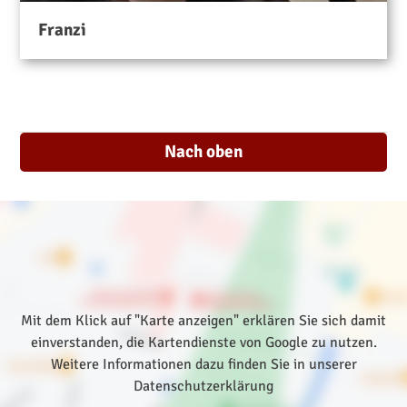
Franzi
Nach oben
Mit dem Klick auf "Karte anzeigen" erklären Sie sich damit
einverstanden, die Kartendienste von Google zu nutzen.
Weitere Informationen dazu finden Sie in unserer
Datenschutzerklärung