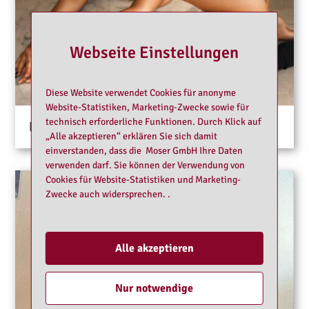
Webseite Einstellungen
Diese Website verwendet Cookies für anonyme
Website-Statistiken, Marketing-Zwecke sowie für
technisch erforderliche Funktionen. Durch Klick auf
Roberta
„Alle akzeptieren“ erklären Sie sich damit
einverstanden, dass die Moser GmbH Ihre Daten
verwenden darf. Sie können der Verwendung von
Cookies für Website-Statistiken und Marketing-
Zwecke auch widersprechen. .
Alle akzeptieren
Nur notwendige