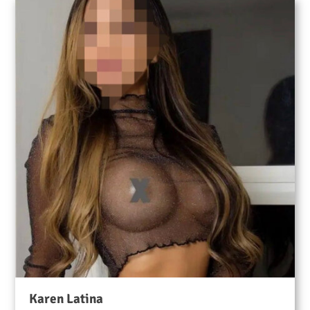
Karen Latina