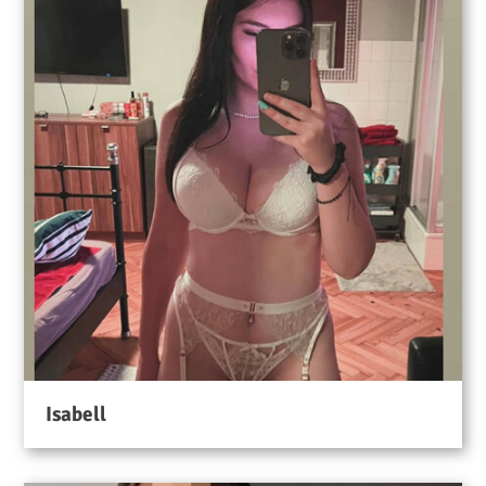
Isabell