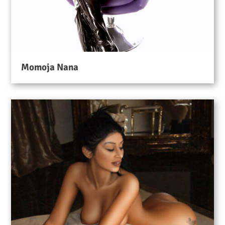
Momoja Nana