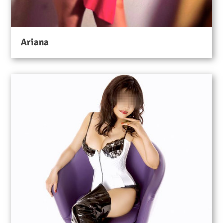
Ariana