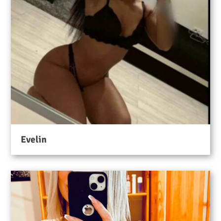
Evelin