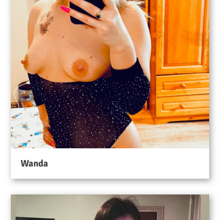
Wanda