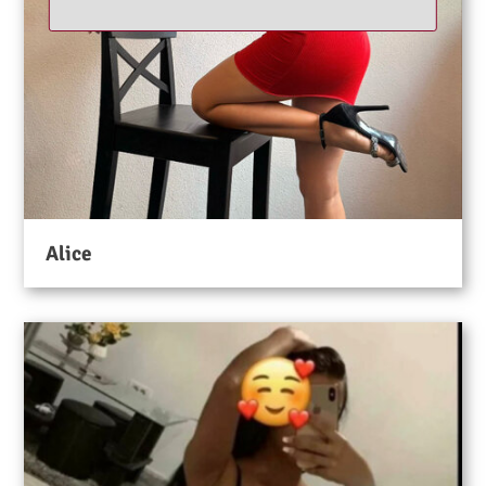
Alice