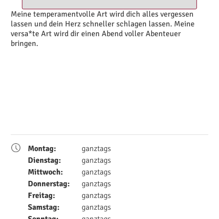
Meine temperamentvolle Art wird dich alles vergessen
lassen und dein Herz schneller schlagen lassen. Meine
versa*te Art wird dir einen Abend voller Abenteuer
bringen.
Montag:
ganztags
Dienstag:
ganztags
Mittwoch:
ganztags
Donnerstag:
ganztags
Freitag:
ganztags
Samstag:
ganztags