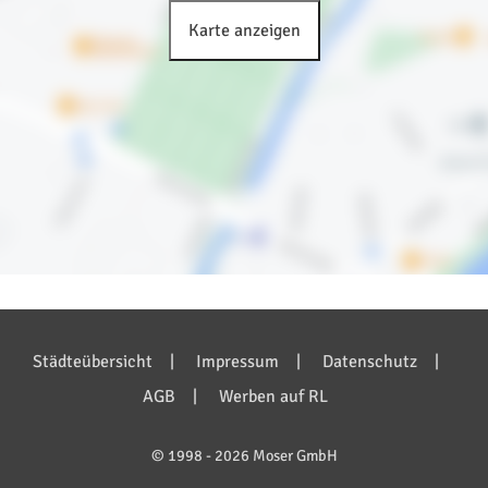
Karte anzeigen
Bilder anzeigen (6)
Städteübersicht
Impressum
Datenschutz
AGB
Werben auf RL
© 1998 - 2026 Moser GmbH