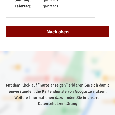
Sonntag:
ganztags
Feiertag:
ganztags
Nach oben
Mit dem Klick auf "Karte anzeigen" erklären Sie sich damit
einverstanden, die Kartendienste von Google zu nutzen.
Weitere Informationen dazu finden Sie in unserer
Datenschutzerklärung