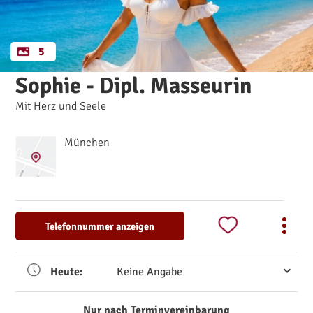
5
Sophie - Dipl. Masseurin
Mit Herz und Seele
München
Telefonnummer anzeigen
Heute:
Keine Angabe
Nur nach Terminvereinbarung