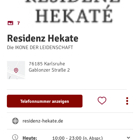
7
Residenz Hekate
Die IKONE DER LEIDENSCHAFT
76185 Karlsruhe
Gablonzer Straße 2
Telefonnummer anzeigen
residenz-hekate.de
Heute:
10:00 - 23:00
(n. Abspr.)