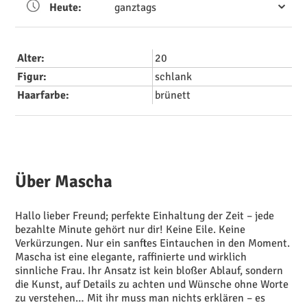
Heute:
ganztags
Alter:
20
Figur:
schlank
Haarfarbe:
brünett
Über Mascha
Hallo lieber Freund; perfekte Einhaltung der Zeit – jede
bezahlte Minute gehört nur dir! Keine Eile. Keine
Verkürzungen. Nur ein sanftes Eintauchen in den Moment.
Mascha ist eine elegante, raffinierte und wirklich
sinnliche Frau. Ihr Ansatz ist kein bloßer Ablauf, sondern
die Kunst, auf Details zu achten und Wünsche ohne Worte
zu verstehen… Mit ihr muss man nichts erklären – es