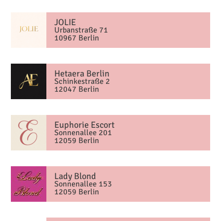
‍JOLIE
Urbanstraße 71
10967 Berlin
Hetaera Berlin
Schinkestraße 2
12047 Berlin
Euphorie Escort
Sonnenallee 201
12059 Berlin
Lady Blond
Sonnenallee 153
12059 Berlin