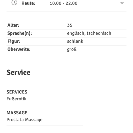
Heute:
10:00 - 22:00
Alter:
35
Sprache(n):
englisch, tschechisch
Figur:
schlank
Oberweite:
groß
Service
SERVICES
Fußerotik
MASSAGE
Prostata Massage