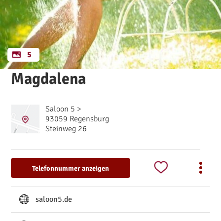
5
Magdalena
Saloon 5 >
93059 Regensburg
Steinweg 26
Telefonnummer anzeigen
saloon5.de