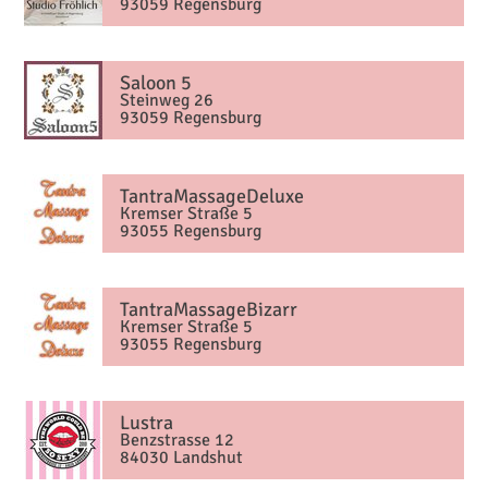
93059 Regensburg
Saloon 5
Steinweg 26
93059 Regensburg
TantraMassageDeluxe
Kremser Straße 5
93055 Regensburg
TantraMassageBizarr
Kremser Straße 5
93055 Regensburg
Lustra
Benzstrasse 12
84030 Landshut