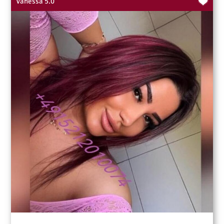
Vanessa 5.0