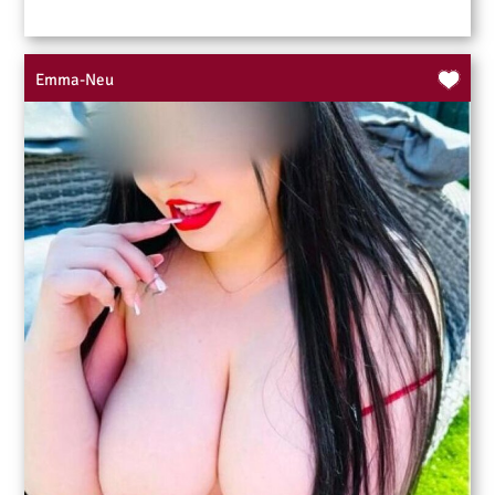
Emma-Neu