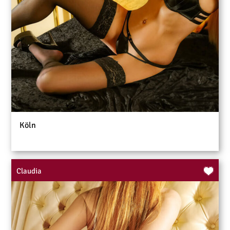
Köln
Claudia