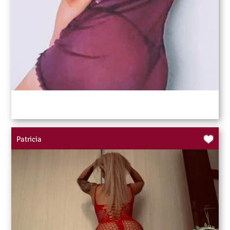
Patricia