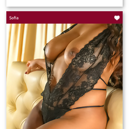
Sofia