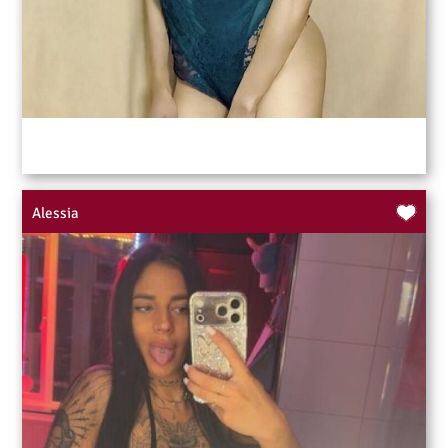
Alessia