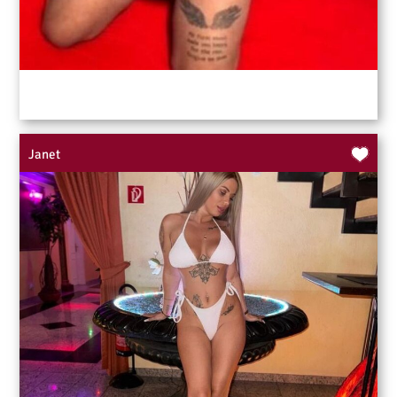
Janet