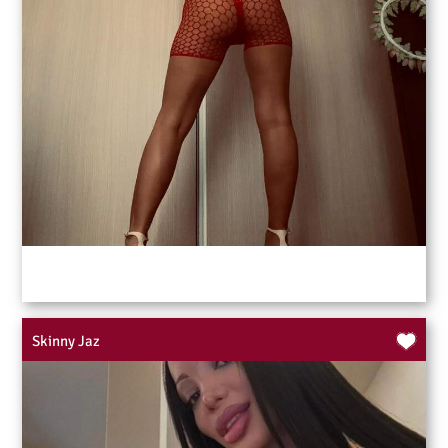
Skinny Jaz