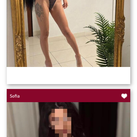
Sofia