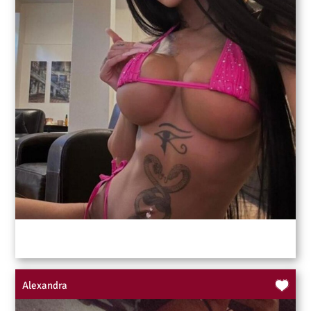
Alexandra