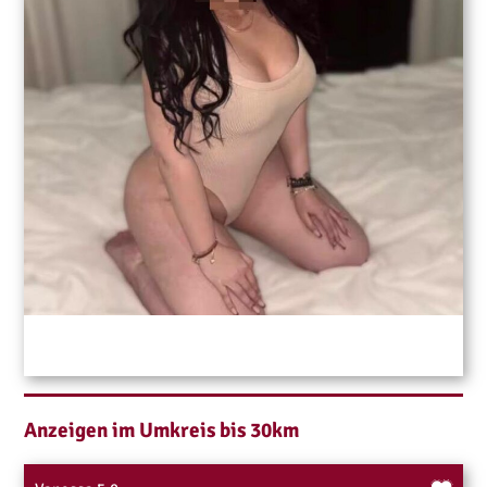
Anzeigen im Umkreis bis 30km