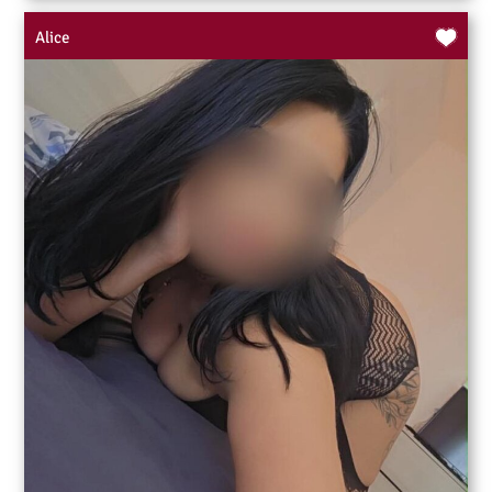
Alice