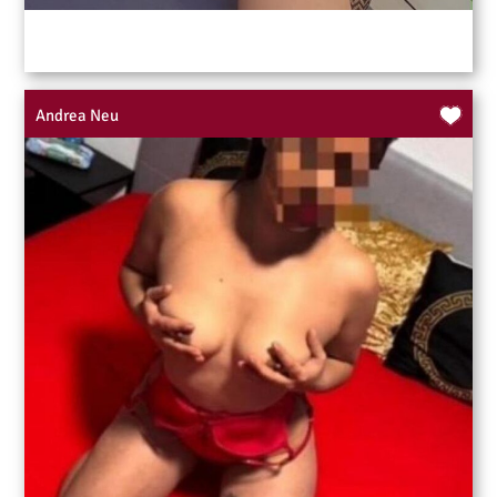
Andrea Neu