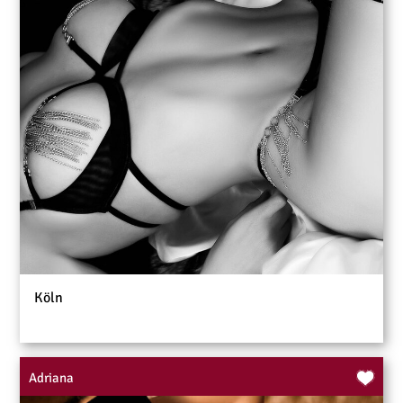
Köln
Adriana