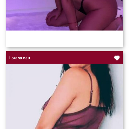
Lorena neu