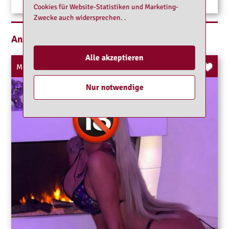
Cookies für Website-Statistiken und Marketing-
Zwecke auch widersprechen. .
Anzeigen im Umkreis bis 20km
Alle akzeptieren
Melissa neu
Nur notwendige