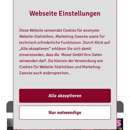
Webseite Einstellungen
Diese Website verwendet Cookies für anonyme
Website-Statistiken, Marketing-Zwecke sowie für
technisch erforderliche Funktionen. Durch Klick auf
„Alle akzeptieren“ erklären Sie sich damit
einverstanden, dass die Moser GmbH Ihre Daten
verwenden darf. Sie können der Verwendung von
Cookies für Website-Statistiken und Marketing-
Sophie Lorenn
Zwecke auch widersprechen. .
1
/ 5
Alle akzeptieren
Hotspot
Nur notwendige