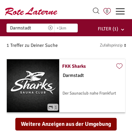
0
FILTER
(1)
1 Treffer zu Deiner Suche
FKK Sharks
Darmstadt
Der Saunaclub nahe Frankfurt
1
Weitere Anzeigen aus der Umgebung