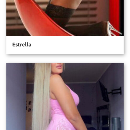
Estrella