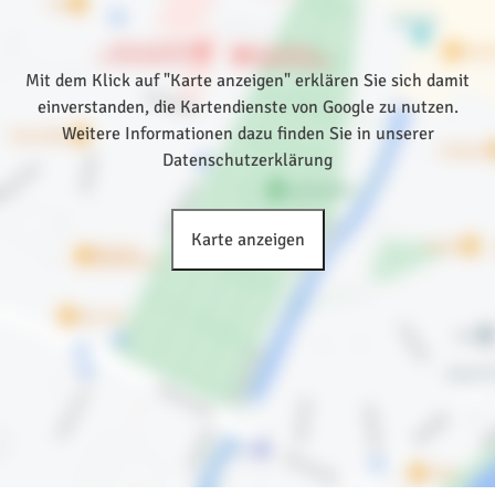
Mit dem Klick auf "Karte anzeigen" erklären Sie sich damit
einverstanden, die Kartendienste von Google zu nutzen.
Weitere Informationen dazu finden Sie in unserer
Datenschutzerklärung
Karte anzeigen