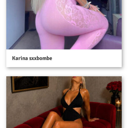
Karina sxxbombe