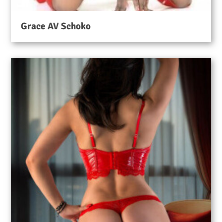
Grace AV Schoko