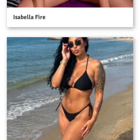
Isabella Fire