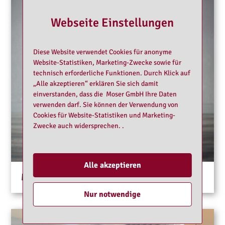
Webseite Einstellungen
Diese Website verwendet Cookies für anonyme
Website-Statistiken, Marketing-Zwecke sowie für
technisch erforderliche Funktionen. Durch Klick auf
„Alle akzeptieren“ erklären Sie sich damit
einverstanden, dass die Moser GmbH Ihre Daten
verwenden darf. Sie können der Verwendung von
Cookies für Website-Statistiken und Marketing-
Zwecke auch widersprechen. .
Alle akzeptieren
Michelle Domina
Nur notwendige