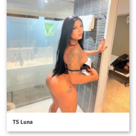
TS Luna