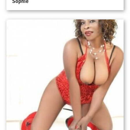
Sophie