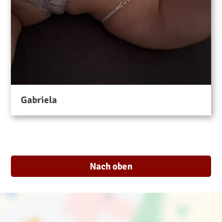
Gabriela
Nach oben