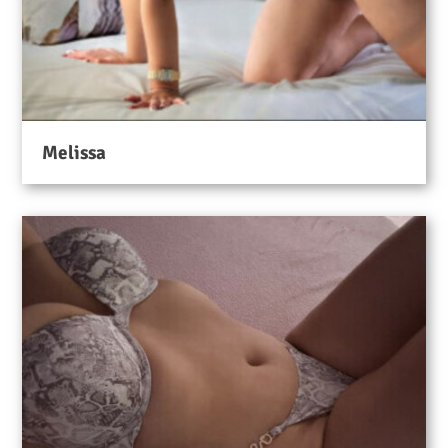
Melissa