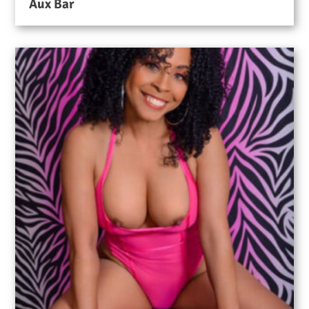
Aux Bar