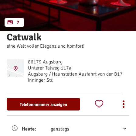
7
Catwalk
eine Welt voller Eleganz und Komfort!
86179 Augsburg
Unterer Talweg 117a
Augsburg / Haunstetten Ausfahrt von der B17
Inninger Str.
Telefonnummer anzeigen
Heute:
ganztags