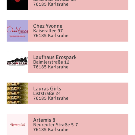
76185 Karlsruhe
Chez Yvonne
Kaiserallee 97
76185 Karlsruhe
Laufhaus Erospark
Daimlerstraße 12
76185 Karlsruhe
Lauras Girls
Liststraße 24
76185 Karlsruhe
Artemis 8
Neureuter Straße 5-7
76185 Karlsruhe