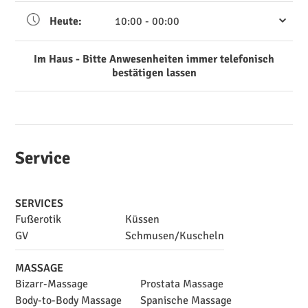
Heute:
10:00 - 00:00
Im Haus - Bitte Anwesenheiten immer telefonisch
bestätigen lassen
Service
SERVICES
Fußerotik
Küssen
GV
Schmusen/Kuscheln
MASSAGE
Bizarr-Massage
Prostata Massage
Body-to-Body Massage
Spanische Massage