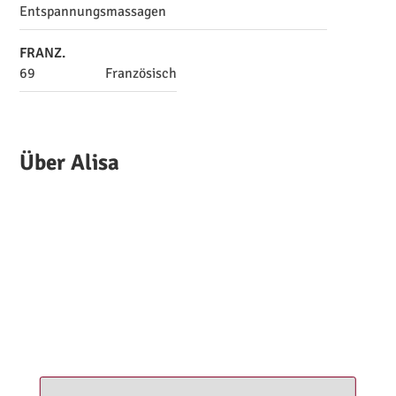
Entspannungsmassagen
FRANZ.
69
Französisch
Über Alisa