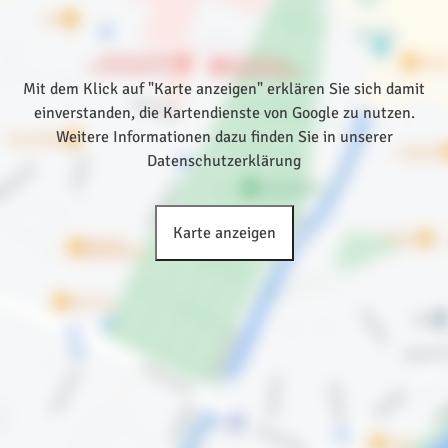
Mit dem Klick auf "Karte anzeigen" erklären Sie sich damit
einverstanden, die Kartendienste von Google zu nutzen.
Weitere Informationen dazu finden Sie in unserer
Datenschutzerklärung
Karte anzeigen