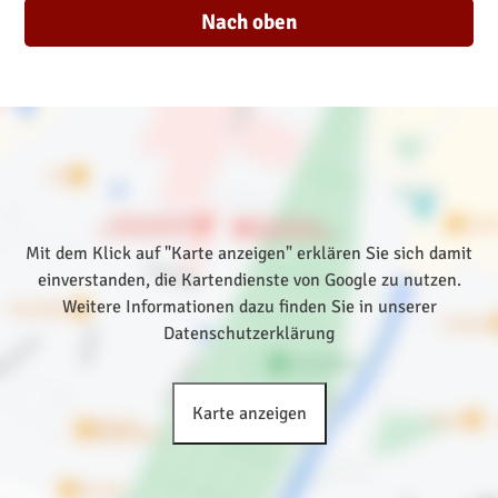
Nach oben
Mit dem Klick auf "Karte anzeigen" erklären Sie sich damit
einverstanden, die Kartendienste von Google zu nutzen.
Weitere Informationen dazu finden Sie in unserer
Datenschutzerklärung
Karte anzeigen